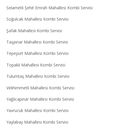
Selametli Şehit Emrah Mahallesi Kombi Servisi
Soğulcak Mahallesi Kombi Servisi
Şafak Mahallesi Kombi Servisi
Taşpınar Mahallesi Kombi Servisi
Tepeyurt Mahallesi Kombi Servisi
Topaklı Mahallesi Kombi Servisi
Tulumtaş Mahallesi Kombi Servisi
Velihimmetli Mahallesi Kombi Servisi
Yağlıcapınar Mahallesi Kombi Servisi
Yavrucuk Mahallesi Kombi Servisi
Yaylabay Mahallesi Kombi Servisi