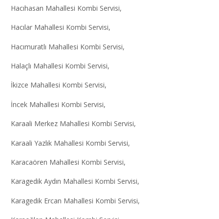
Hacıhasan Mahallesi Kombi Servisi,
Hacılar Mahallesi Kombi Servisi,
Hacımuratlı Mahallesi Kombi Servisi,
Halaçlı Mahallesi Kombi Servisi,
İkizce Mahallesi Kombi Servisi,
İncek Mahallesi Kombi Servisi,
Karaali Merkez Mahallesi Kombi Servisi,
Karaali Yazlık Mahallesi Kombi Servisi,
Karacaören Mahallesi Kombi Servisi,
Karagedik Aydın Mahallesi Kombi Servisi,
Karagedik Ercan Mahallesi Kombi Servisi,