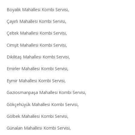
Boyalık Mahallesi Kombi Servisi,
Çayırlı Mahallesi Kombi Servisi,
Çeltek Mahallesi Kombi Servisi,
Cimşit Mahallesi Kombi Servisi,
Dikilitaş Mahallesi Kombi Servisi,
Emirler Mahallesi Kombi Servisi,
Eymir Mahallesi Kombi Servisi,
Gaziosmanpaşa Mahallesi Kombi Servisi,
Gökçehüyük Mahallesi Kombi Servisi,
Gölbek Mahallesi Kombi Servisi,
Günalan Mahallesi Kombi Servisi,