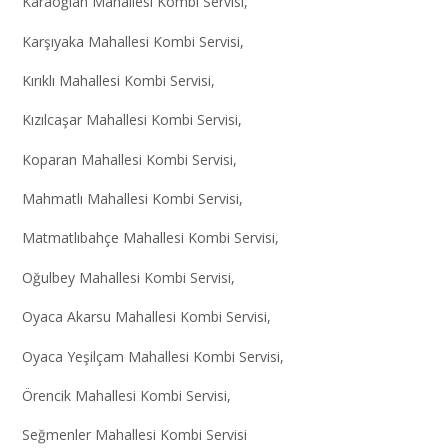
Karaoğlan Mahallesi Kombi Servisi,
Karşıyaka Mahallesi Kombi Servisi,
Kırıklı Mahallesi Kombi Servisi,
Kızılcaşar Mahallesi Kombi Servisi,
Koparan Mahallesi Kombi Servisi,
Mahmatlı Mahallesi Kombi Servisi,
Matmatlıbahçe Mahallesi Kombi Servisi,
Oğulbey Mahallesi Kombi Servisi,
Oyaca Akarsu Mahallesi Kombi Servisi,
Oyaca Yeşilçam Mahallesi Kombi Servisi,
Örencik Mahallesi Kombi Servisi,
Seğmenler Mahallesi Kombi Servisi