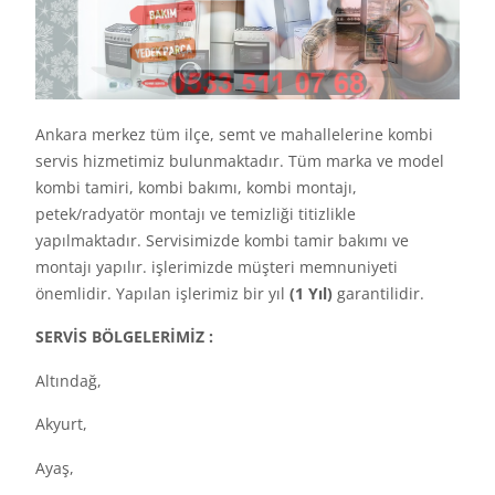
Ankara merkez tüm ilçe, semt ve mahallelerine kombi
servis hizmetimiz bulunmaktadır. Tüm marka ve model
kombi tamiri, kombi bakımı, kombi montajı,
petek/radyatör montajı ve temizliği titizlikle
yapılmaktadır. Servisimizde kombi tamir bakımı ve
montajı yapılır. işlerimizde müşteri memnuniyeti
önemlidir. Yapılan işlerimiz bir yıl
(1 Yıl)
garantilidir.
SERVİS BÖLGELERİMİZ :
Altındağ,
Akyurt,
Ayaş,