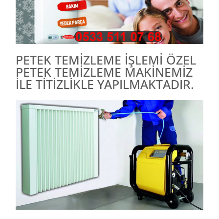
PETEK TEMİZLEME İŞLEMİ ÖZEL
PETEK TEMİZLEME MAKİNEMİZ
İLE TİTİZLİKLE YAPILMAKTADIR.