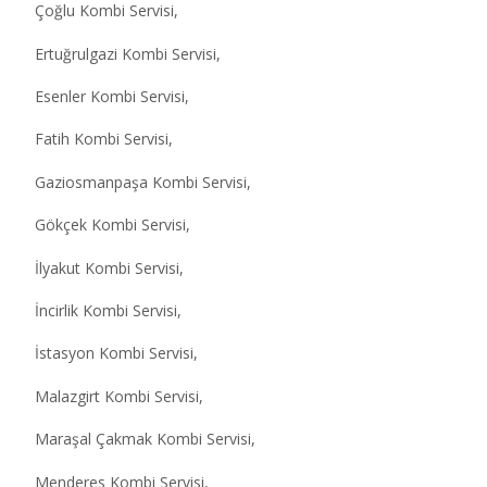
Çoğlu Kombi Servisi,
Ertuğrulgazi Kombi Servisi,
Esenler Kombi Servisi,
Fatih Kombi Servisi,
Gaziosmanpaşa Kombi Servisi,
Gökçek Kombi Servisi,
İlyakut Kombi Servisi,
İncirlik Kombi Servisi,
İstasyon Kombi Servisi,
Malazgirt Kombi Servisi,
Maraşal Çakmak Kombi Servisi,
Menderes Kombi Servisi,