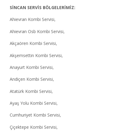
SİNCAN SERVİS BÖLGELERİMİZ:
Ahievran Kombi Servisi,
Ahievran Osb Kombi Servisi,
Akçaören Kombi Servisi,
Akşemsettin Kombi Servisi,
Anayurt Kombi Servisi,
Andiçen Kombi Servisi,
Atatürk Kombi Servisi,
Ayaş Yolu Kombi Servisi,
Cumhuriyet Kombi Servisi,
Çiçektepe Kombi Servisi,