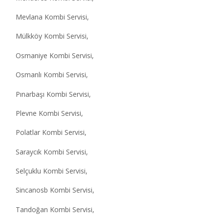
Mevlana Kombi Servisi,
Mülkköy Kombi Servisi,
Osmaniye Kombi Servisi,
Osmanlı Kombi Servisi,
Pınarbaşı Kombi Servisi,
Plevne Kombi Servisi,
Polatlar Kombi Servisi,
Saraycık Kombi Servisi,
Selçuklu Kombi Servisi,
Sincanosb Kombi Servisi,
Tandoğan Kombi Servisi,