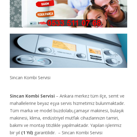
Sincan Kombi Servisi
Sincan Kombi Servisi
– Ankara merkez tüm ilçe, semt ve
mahallelerine beyaz eşya servis hizmetimiz bulunmaktadır.
Tüm marka ve model buzdolabı,çamaşır makinesi, bulaşık
makinesi, klima, endüstriyel mutfak cihazlarınızın tamiri,
bakımı ve montajı titizlikle yapılmaktadır. Yapılan işlerimiz
bir yıl
(1 Yıl)
garantilidir. – Sincan Kombi Servisi