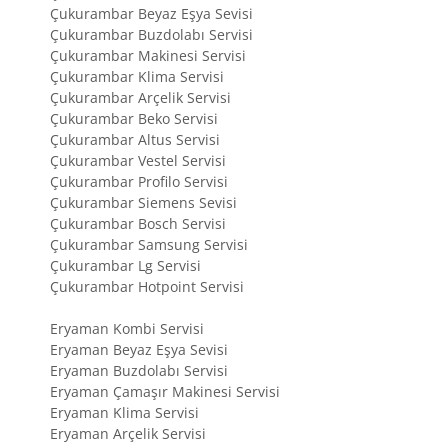
Çukurambar Beyaz Eşya Sevisi
Çukurambar Buzdolabı Servisi
Çukurambar Makinesi Servisi
Çukurambar Klima Servisi
Çukurambar Arçelik Servisi
Çukurambar Beko Servisi
Çukurambar Altus Servisi
Çukurambar Vestel Servisi
Çukurambar Profilo Servisi
Çukurambar Siemens Sevisi
Çukurambar Bosch Servisi
Çukurambar Samsung Servisi
Çukurambar Lg Servisi
Çukurambar Hotpoint Servisi
Eryaman Kombi Servisi
Eryaman Beyaz Eşya Sevisi
Eryaman Buzdolabı Servisi
Eryaman Çamaşır Makinesi Servisi
Eryaman Klima Servisi
Eryaman Arçelik Servisi