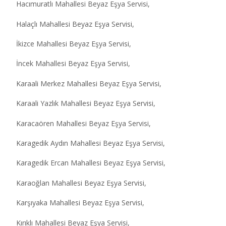
Hacımuratlı Mahallesi Beyaz Eşya Servisi,
Halaçlı Mahallesi Beyaz Eşya Servisi,
İkizce Mahallesi Beyaz Eşya Servisi,
İncek Mahallesi Beyaz Eşya Servisi,
Karaali Merkez Mahallesi Beyaz Eşya Servisi,
Karaali Yazlık Mahallesi Beyaz Eşya Servisi,
Karacaören Mahallesi Beyaz Eşya Servisi,
Karagedik Aydın Mahallesi Beyaz Eşya Servisi,
Karagedik Ercan Mahallesi Beyaz Eşya Servisi,
Karaoğlan Mahallesi Beyaz Eşya Servisi,
Karşıyaka Mahallesi Beyaz Eşya Servisi,
Kırıklı Mahallesi Beyaz Eşya Servisi,