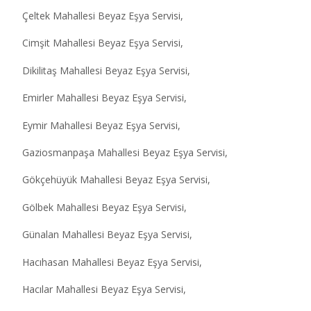
Çeltek Mahallesi Beyaz Eşya Servisi,
Cimşit Mahallesi Beyaz Eşya Servisi,
Dikilitaş Mahallesi Beyaz Eşya Servisi,
Emirler Mahallesi Beyaz Eşya Servisi,
Eymir Mahallesi Beyaz Eşya Servisi,
Gaziosmanpaşa Mahallesi Beyaz Eşya Servisi,
Gökçehüyük Mahallesi Beyaz Eşya Servisi,
Gölbek Mahallesi Beyaz Eşya Servisi,
Günalan Mahallesi Beyaz Eşya Servisi,
Hacıhasan Mahallesi Beyaz Eşya Servisi,
Hacılar Mahallesi Beyaz Eşya Servisi,