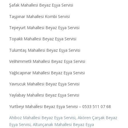
Şafak Mahallesi Beyaz Eşya Servisi
Taşpınar Mahallesi Kombi Servisi
Tepeyurt Mahallesi Beyaz Eşya Servisi
Topaklı Mahallesi Beyaz Eşya Servisi
Tulumtaş Mahallesi Beyaz Eşya Servisi
Velihimmetli Mahallesi Beyaz Eşya Servisi
Yağlıcapınar Mahallesi Beyaz Eşya Servisi
Yavrucuk Mahallesi Beyaz Eşya Servisi
Yaylabay Mahallesi Beyaz Eşya Servisi
Yurtbeyi Mahallesi Beyaz Eşya Servisi – 0533 511 07 68
Ahiboz Mahallesi Beyaz Eşya Servisi,
Akören Çarşak Beyaz
Eşya Servisi,
Altunçanak Mahallesi Beyaz Eşya