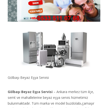
Gölbaşı Beyaz Eşya Servisi
Gölbaşı Beyaz Eşya Servisi
– Ankara merkez tüm ilçe,
semt ve mahallelerine beyaz eşya servis hizmetimiz
bulunmaktadır. Tüm marka ve model buzdolabı,çamaşır