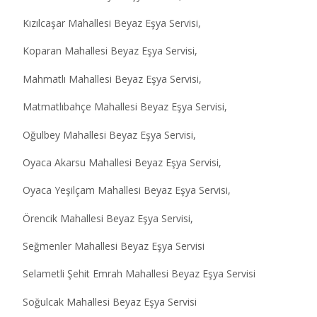
Kızılcaşar Mahallesi Beyaz Eşya Servisi,
Koparan Mahallesi Beyaz Eşya Servisi,
Mahmatlı Mahallesi Beyaz Eşya Servisi,
Matmatlıbahçe Mahallesi Beyaz Eşya Servisi,
Oğulbey Mahallesi Beyaz Eşya Servisi,
Oyaca Akarsu Mahallesi Beyaz Eşya Servisi,
Oyaca Yeşilçam Mahallesi Beyaz Eşya Servisi,
Örencik Mahallesi Beyaz Eşya Servisi,
Seğmenler Mahallesi Beyaz Eşya Servisi
Selametli Şehit Emrah Mahallesi Beyaz Eşya Servisi
Soğulcak Mahallesi Beyaz Eşya Servisi